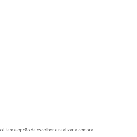
cê tem a opção de escolher e realizar a compra