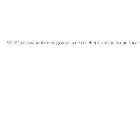
Você já é assinante mas gostaria de receber os brindes que fora