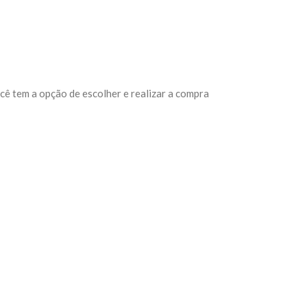
cê tem a opção de escolher e realizar a compra