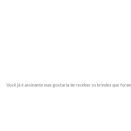
Você já é assinante mas gostaria de receber os brindes que fora