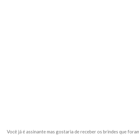
Você já é assinante mas gostaria de receber os brindes que fora