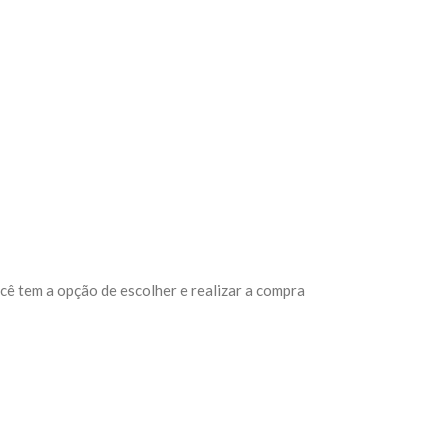
cê tem a opção de escolher e realizar a compra