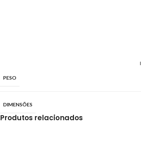
PESO
DIMENSÕES
Produtos relacionados