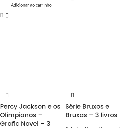
Adicionar ao carrinho
Percy Jackson e os
Série Bruxos e
Olimpianos –
Bruxas – 3 livros
Grafic Novel – 3