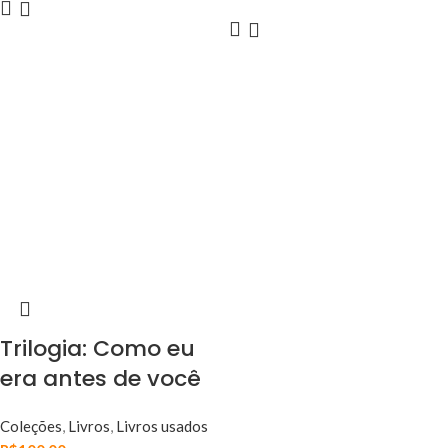
Trilogia: Como eu
era antes de você
Coleções
,
Livros
,
Livros usados