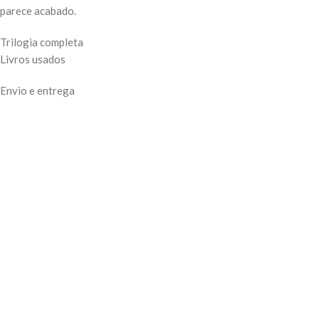
parece acabado.
Trilogia completa
Livros usados
Envio e entrega