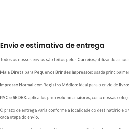
Envio e estimativa de entrega
Todos os nossos envios são feitos pelos
Correios
, utilizando a mo
Mala Direta para Pequenos Brindes Impressos
: usada principalme
Impresso Normal com Registro Módico
: ideal para o envio de
livro
PAC e SEDEX
: aplicados para
volumes maiores
, como nossas coleçõ
O prazo de entrega varia conforme a localidade do destinatário e o
cada etapa do envio.