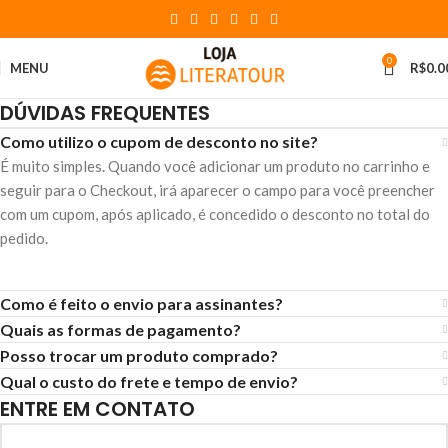
0
MENU
R$
0.0
DÚVIDAS FREQUENTES
Como utilizo o cupom de desconto no site?
É muito simples. Quando você adicionar um produto no carrinho e
seguir para o Checkout, irá aparecer o campo para você preencher
com um cupom, após aplicado, é concedido o desconto no total do
pedido.
Como é feito o envio para assinantes?
Quais as formas de pagamento?
Posso trocar um produto comprado?
Qual o custo do frete e tempo de envio?
ENTRE EM CONTATO