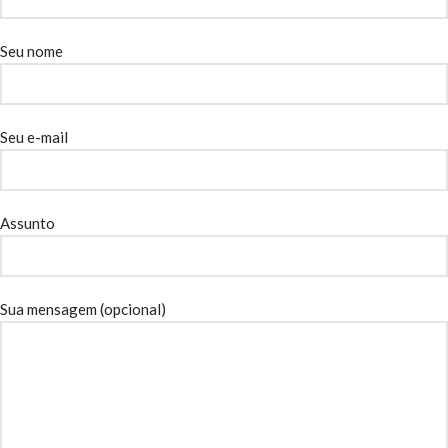
Seu nome
Seu e-mail
Assunto
Sua mensagem (opcional)