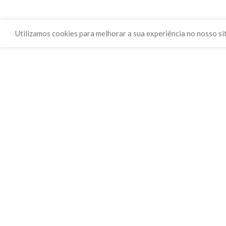
Utilizamos cookies para melhorar a sua experiência no nosso si