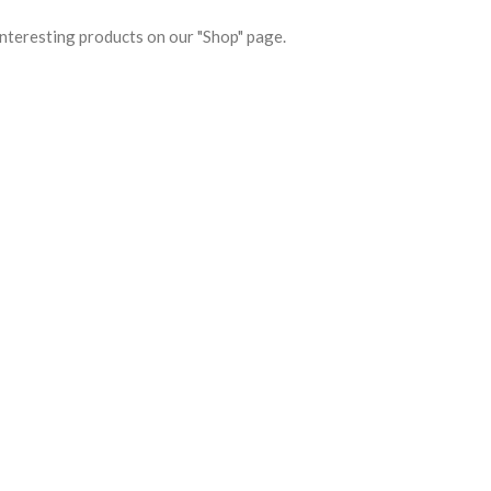
f interesting products on our "Shop" page.