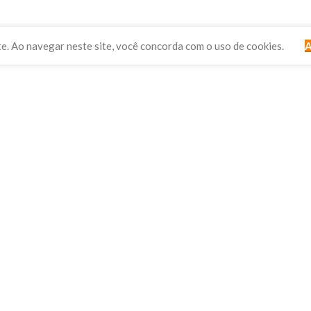
te. Ao navegar neste site, você concorda com o uso de cookies.