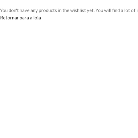
You don't have any products in the wishlist yet. You will find a lot o
Retornar para a loja