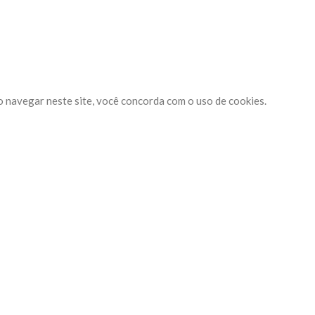
o navegar neste site, você concorda com o uso de cookies.