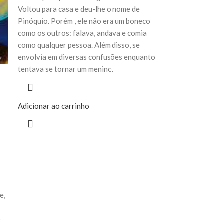
Voltou para casa e deu-lhe o nome de
Pinóquio. Porém , ele não era um boneco
como os outros: falava, andava e comia
como qualquer pessoa. Além disso, se
envolvia em diversas confusões enquanto
tentava se tornar um menino.
Adicionar ao carrinho
e,
o