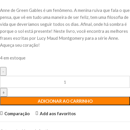
Anne de Green Gables é um fenômeno. A menina ruiva que fala o que
pensa, que vê em tudo uma maneira de ser feliz, tem uma filosofia de
vida que deveríamos seguir todos os dias. Afinal, onde há sombra é
porque o sol está presente! Neste livro, você encontra as melhores
frases escritas por Lucy Maud Montgomery para a série Anne.
Aqueça seu coração!
4 em estoque
ADICIONAR AO CARRINHO
Comparação
Add aos favoritos