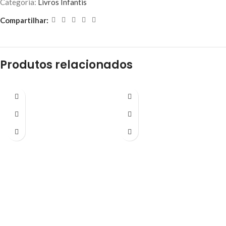
Categoria:
Livros Infantis
Compartilhar:
Produtos relacionados