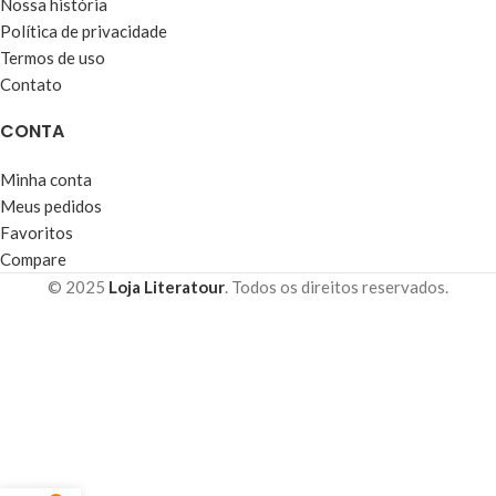
Nossa história
Política de privacidade
Termos de uso
Contato
CONTA
Minha conta
Meus pedidos
Favoritos
Compare
© 2025
Loja Literatour
. Todos os direitos reservados.