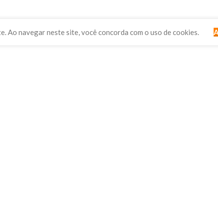
te. Ao navegar neste site, você concorda com o uso de cookies.