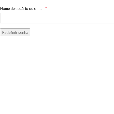
*
Nome de usuário ou e-mail
Redefinir senha