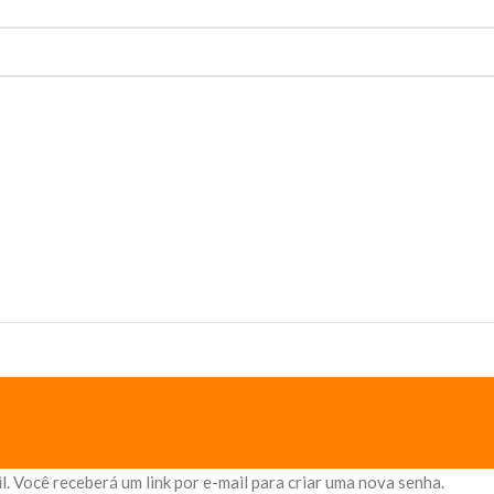
. Você receberá um link por e-mail para criar uma nova senha.