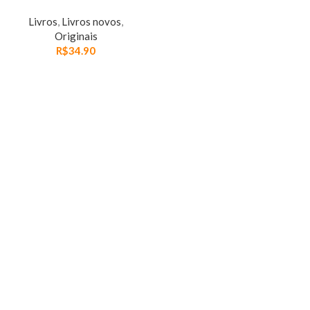
Livros
,
Livros novos
,
Originais
R$
34.90