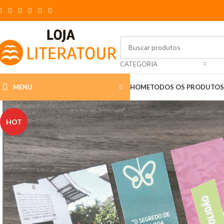
CATEGORIA
MENU
HOME
TODOS OS PRODUTOS
HOT