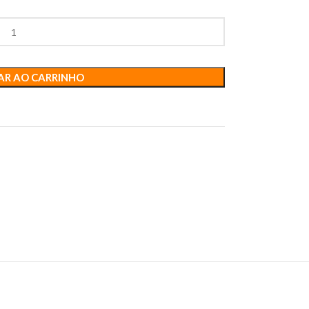
AR AO CARRINHO