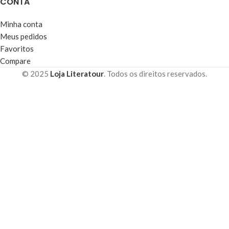
CONTA
Minha conta
Meus pedidos
Favoritos
Compare
© 2025
Loja Literatour
. Todos os direitos reservados.