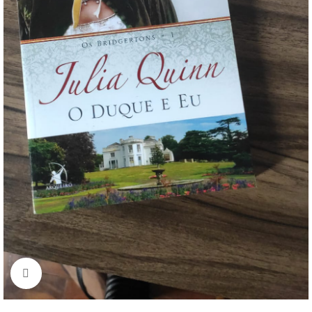
Click to enlarge