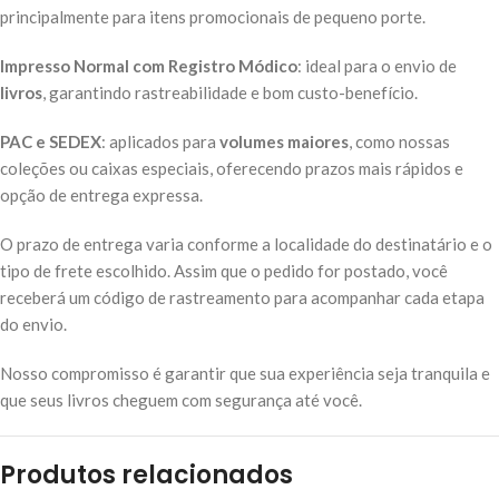
principalmente para itens promocionais de pequeno porte.
Impresso Normal com Registro Módico
: ideal para o envio de
livros
, garantindo rastreabilidade e bom custo-benefício.
PAC e SEDEX
: aplicados para
volumes maiores
, como nossas
coleções ou caixas especiais, oferecendo prazos mais rápidos e
opção de entrega expressa.
O prazo de entrega varia conforme a localidade do destinatário e o
tipo de frete escolhido. Assim que o pedido for postado, você
receberá um código de rastreamento para acompanhar cada etapa
do envio.
Nosso compromisso é garantir que sua experiência seja tranquila e
que seus livros cheguem com segurança até você.
Produtos relacionados