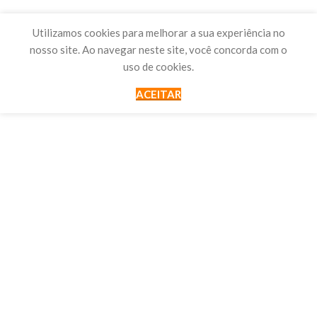
Utilizamos cookies para melhorar a sua experiência no
nosso site. Ao navegar neste site, você concorda com o
uso de cookies.
ACEITAR