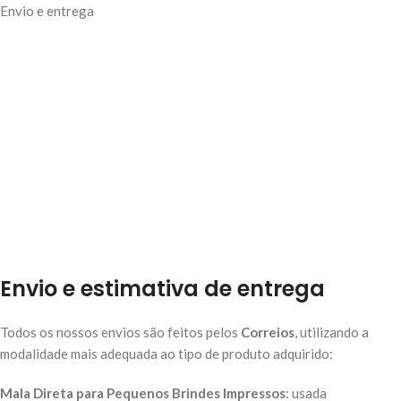
Envio e entrega
Envio e estimativa de entrega
Todos os nossos envios são feitos pelos
Correios
, utilizando a
modalidade mais adequada ao tipo de produto adquirido:
Mala Direta para Pequenos Brindes Impressos
: usada