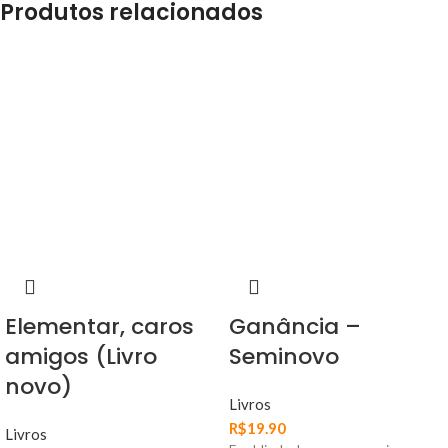
Produtos relacionados
Elementar, caros
Ganância –
amigos (Livro
Seminovo
novo)
Livros
R$
19.90
Livros