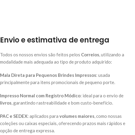
Envio e estimativa de entrega
Todos os nossos envios são feitos pelos
Correios
, utilizando a
modalidade mais adequada ao tipo de produto adquirido:
Mala Direta para Pequenos Brindes Impressos
: usada
principalmente para itens promocionais de pequeno porte.
Impresso Normal com Registro Módico
: ideal para o envio de
livros
, garantindo rastreabilidade e bom custo-benefício.
PAC e SEDEX
: aplicados para
volumes maiores
, como nossas
coleções ou caixas especiais, oferecendo prazos mais rápidos e
opção de entrega expressa.