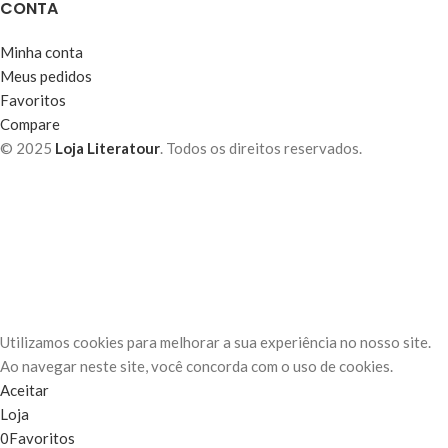
CONTA
Minha conta
Meus pedidos
Favoritos
Compare
© 2025
Loja Literatour
. Todos os direitos reservados.
Utilizamos cookies para melhorar a sua experiência no nosso site.
Ao navegar neste site, você concorda com o uso de cookies.
Aceitar
Loja
0
Favoritos