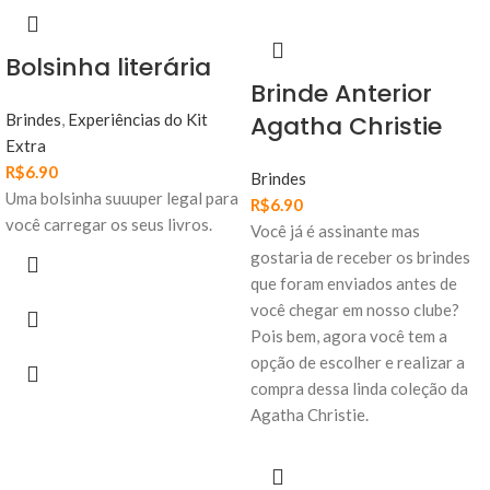
Bolsinha literária
Brinde Anterior
Brindes
,
Experiências do Kit
Agatha Christie
Extra
R$
6.90
Brindes
Uma bolsinha suuuper legal para
R$
6.90
você carregar os seus livros.
Você já é assinante mas
gostaria de receber os brindes
que foram enviados antes de
você chegar em nosso clube?
Pois bem, agora você tem a
opção de escolher e realizar a
compra dessa linda coleção da
Agatha Christie.