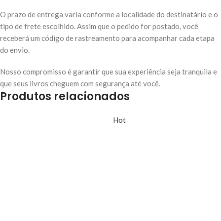
O prazo de entrega varia conforme a localidade do destinatário e o
tipo de frete escolhido. Assim que o pedido for postado, você
receberá um código de rastreamento para acompanhar cada etapa
do envio.
Nosso compromisso é garantir que sua experiência seja tranquila e
que seus livros cheguem com segurança até você.
Produtos relacionados
Hot