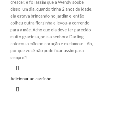
crescer, e foi assim que a Wendy soube
disso: um dia, quando tinha 2 anos de idade,
ela estava brincando no jardim e, então,
colheu outra florzinha e levou-a correndo
para a mãe. Acho que ela deve ter parecido
muito graciosa, pois a senhora Darling
colocou a mão no coração e exclamou: - Ah,
por que você não pode ficar assim para
sempre?!
Adicionar ao carrinho