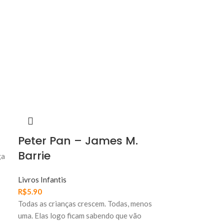
Peter Pan – James M.
Barrie
ga
Livros Infantis
R$
5.90
Todas as crianças crescem. Todas, menos
uma. Elas logo ficam sabendo que vão