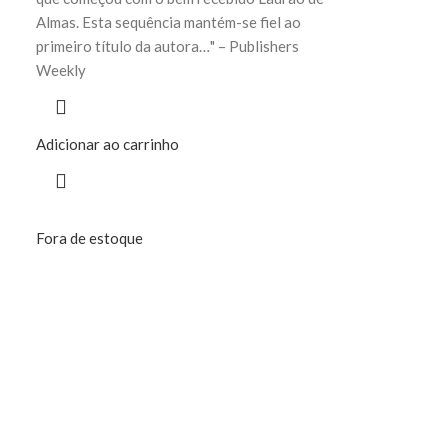
Almas. Esta sequência mantém-se fiel ao
primeiro título da autora…" – Publishers
Weekly
Adicionar ao carrinho
Fora de estoque