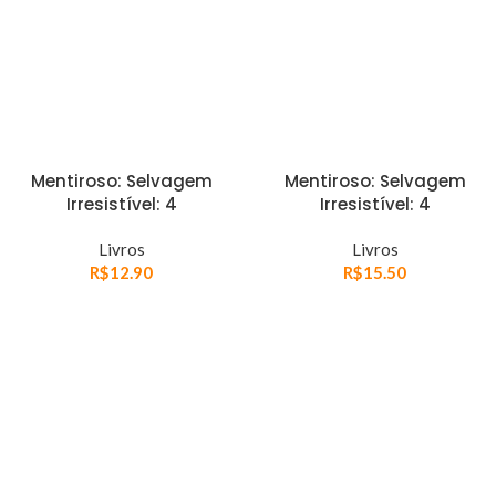
Mentiroso: Selvagem
Mentiroso: Selvagem
Irresistível: 4
Irresistível: 4
Livros
Livros
R$
12.90
R$
15.50