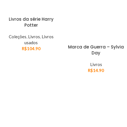
Livros da série Harry
Potter
Coleções
,
Livros
,
Livros
usados
Marca de Guerra – Sylvia
R$
104.90
Day
Livros
R$
14.90