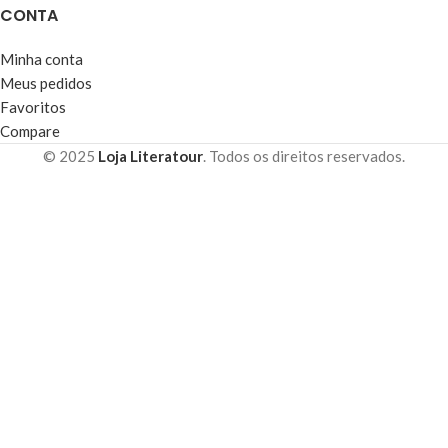
CONTA
Minha conta
Meus pedidos
Favoritos
Compare
© 2025
Loja Literatour
. Todos os direitos reservados.