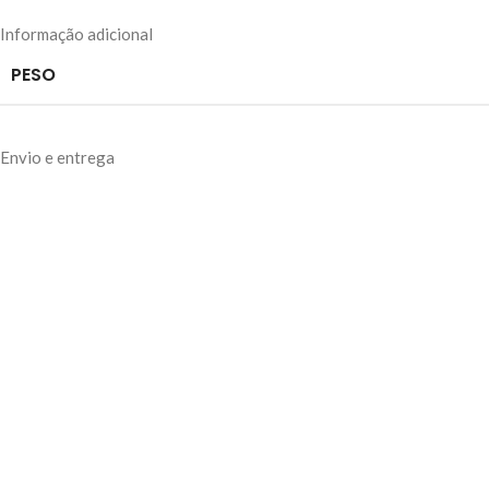
Informação adicional
PESO
Envio e entrega