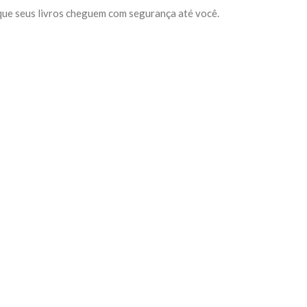
 que seus livros cheguem com segurança até você.