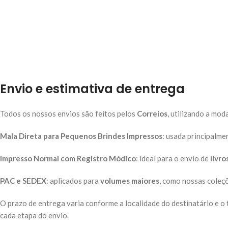
Envio e estimativa de entrega
Todos os nossos envios são feitos pelos
Correios
, utilizando a mo
Mala Direta para Pequenos Brindes Impressos
: usada principalme
Impresso Normal com Registro Módico
: ideal para o envio de
livro
PAC e SEDEX
: aplicados para
volumes maiores
, como nossas coleçõ
O prazo de entrega varia conforme a localidade do destinatário e o
cada etapa do envio.