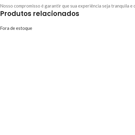
Nosso compromisso é garantir que sua experiência seja tranquila e
Produtos relacionados
Fora de estoque