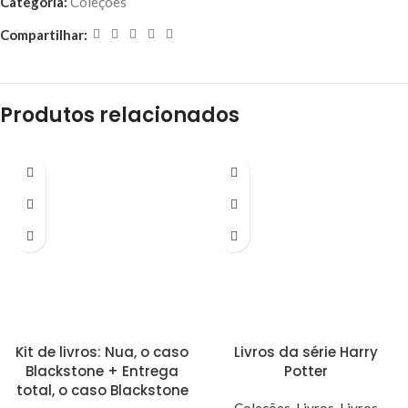
Categoria:
Coleções
Compartilhar:
Produtos relacionados
Kit de livros: Nua, o caso
Livros da série Harry
Blackstone + Entrega
Potter
total, o caso Blackstone