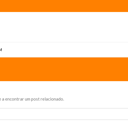
M
 a encontrar um post relacionado.