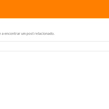
 a encontrar um post relacionado.