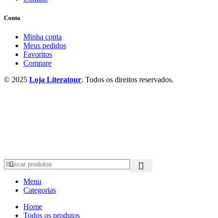
Conta
Minha conta
Meus pedidos
Favoritos
Compare
© 2025
Loja Literatour
. Todos os direitos reservados.
Menu
Categorias
Home
Todos os produtos