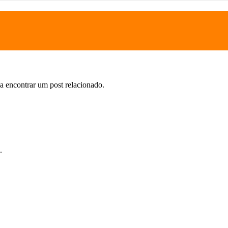
a encontrar um post relacionado.
.