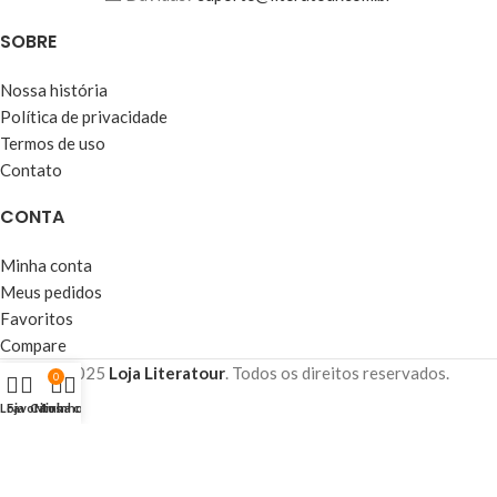
SOBRE
Nossa história
Política de privacidade
Termos de uso
Contato
CONTA
Minha conta
Meus pedidos
Favoritos
Compare
© 2025
Loja Literatour
. Todos os direitos reservados.
0
Loja
Favoritos
Carrinho
Minha conta