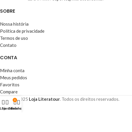
SOBRE
Nossa história
Política de privacidade
Termos de uso
Contato
CONTA
Minha conta
Meus pedidos
Favoritos
Compare
© 2025
Loja Literatour
. Todos os direitos reservados.
0
Loja
Favoritos
Carrinho
Minha conta