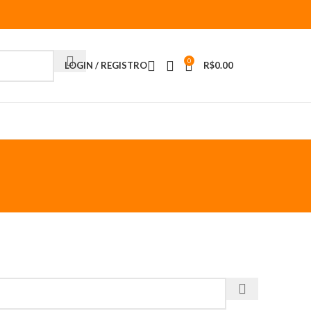
0
LOGIN / REGISTRO
R$
0.00