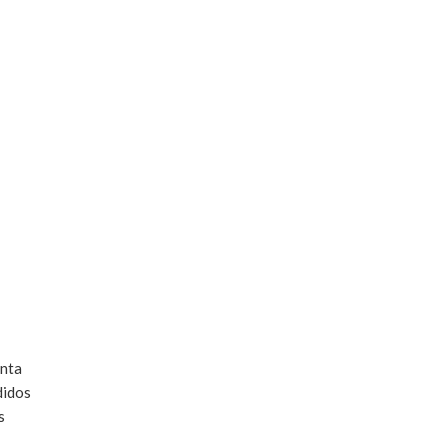
nta
idos
s