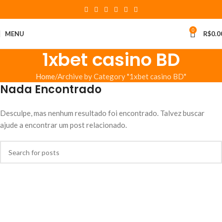
0
MENU
R$
0.0
1xbet casino BD
Home
Archive by Category "1xbet casino BD"
Nada Encontrado
Desculpe, mas nenhum resultado foi encontrado. Talvez buscar
ajude a encontrar um post relacionado.